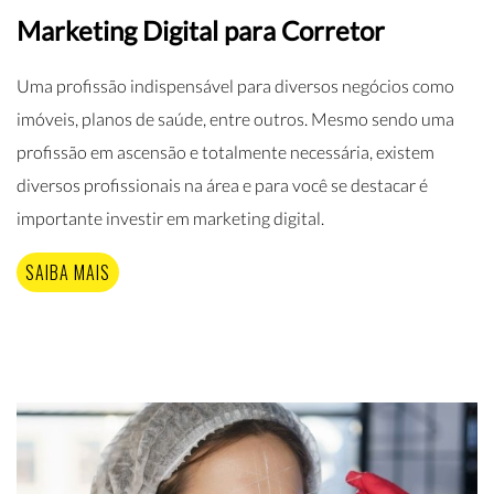
Marketing Digital para Corretor
Uma profissão indispensável para diversos negócios como
imóveis, planos de saúde, entre outros. Mesmo sendo uma
profissão em ascensão e totalmente necessária, existem
diversos profissionais na área e para você se destacar é
importante investir em marketing digital.
SAIBA MAIS