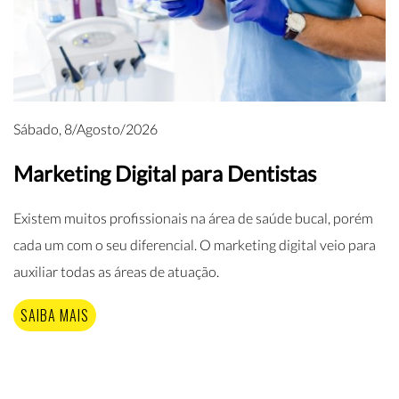
Sábado, 8/Agosto/2026
Marketing Digital para Dentistas
Existem muitos profissionais na área de saúde bucal, porém
cada um com o seu diferencial. O marketing digital veio para
auxiliar todas as áreas de atuação.
SAIBA MAIS