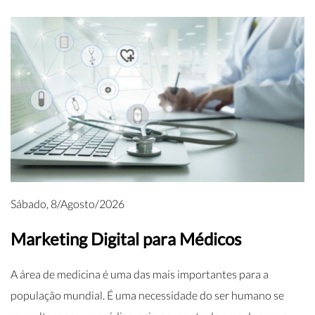
Sábado, 8/Agosto/2026
Marketing Digital para Médicos
A área de medicina é uma das mais importantes para a
população mundial. É uma necessidade do ser humano se