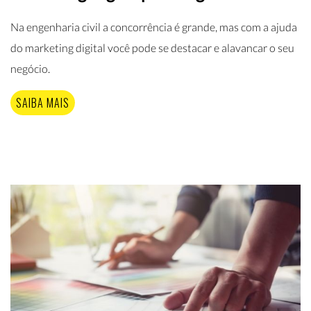
Na engenharia civil a concorrência é grande, mas com a ajuda
do marketing digital você pode se destacar e alavancar o seu
negócio.
SAIBA MAIS