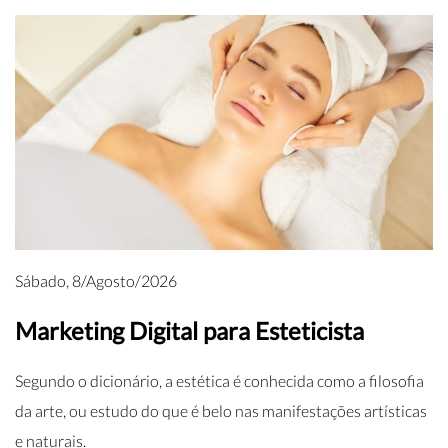
Sábado, 8/Agosto/2026
Marketing Digital para Esteticista
Segundo o dicionário, a estética é conhecida como a filosofia
da arte, ou estudo do que é belo nas manifestações artísticas
e naturais.