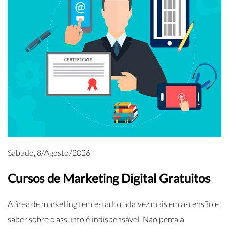
Sábado, 8/Agosto/2026
Cursos de Marketing Digital Gratuitos
A área de marketing tem estado cada vez mais em ascensão e
saber sobre o assunto é indispensável. Não perca a