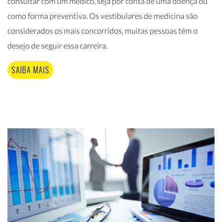
consultar com um médico, seja por conta de uma doença ou
como forma preventiva. Os vestibulares de medicina são
considerados os mais concorridos, muitas pessoas têm o
desejo de seguir essa carreira.
SAIBA MAIS