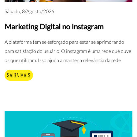
Sábado, 8/Agosto/2026
Marketing Digital no Instagram
A plataforma tem se esforçado para estar se aprimorando
para satisfação do usuário. O instagram é uma rede que ouve
os que utilizam. Isso ajuda a manter a relevância da rede
SAIBA MAIS