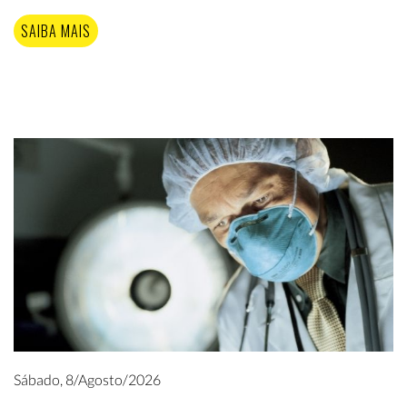
SAIBA MAIS
Sábado, 8/Agosto/2026