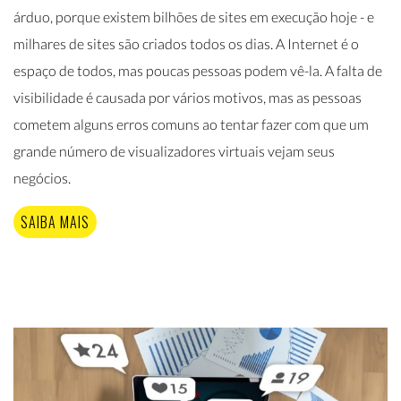
árduo, porque existem bilhões de sites em execução hoje - e
milhares de sites são criados todos os dias. A Internet é o
espaço de todos, mas poucas pessoas podem vê-la. A falta de
visibilidade é causada por vários motivos, mas as pessoas
cometem alguns erros comuns ao tentar fazer com que um
grande número de visualizadores virtuais vejam seus
negócios.
SAIBA MAIS