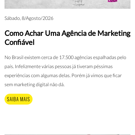
Sábado, 8/Agosto/2026
Como Achar Uma Agência de Marketing
Confiável
No Brasil existem cerca de 17.500 agências espalhadas pelo
país. Infelizmente várias pessoas já tiveram péssimas
experiências com algumas delas. Porém já vimos que ficar
sem marketing digital não dá.
SAIBA MAIS