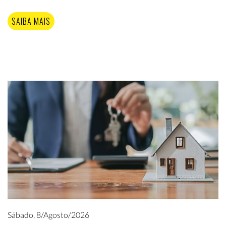
SAIBA MAIS
Sábado, 8/Agosto/2026