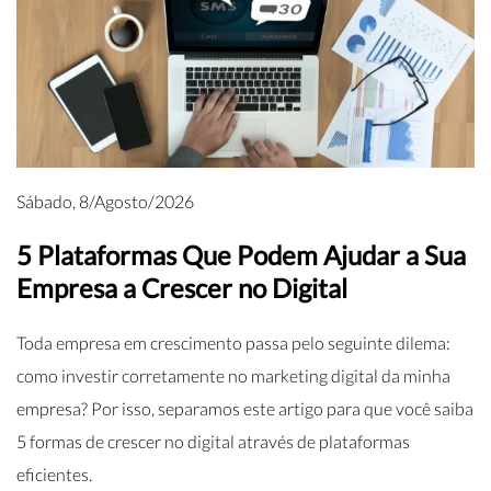
Sábado, 8/Agosto/2026
5 Plataformas Que Podem Ajudar a Sua
Empresa a Crescer no Digital
Toda empresa em crescimento passa pelo seguinte dilema:
como investir corretamente no marketing digital da minha
empresa? Por isso, separamos este artigo para que você saiba
5 formas de crescer no digital através de plataformas
eficientes.