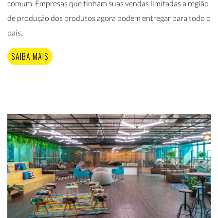
comum. Empresas que tinham suas vendas limitadas a região
de produção dos produtos agora podem entregar para todo o
país.
SAIBA MAIS