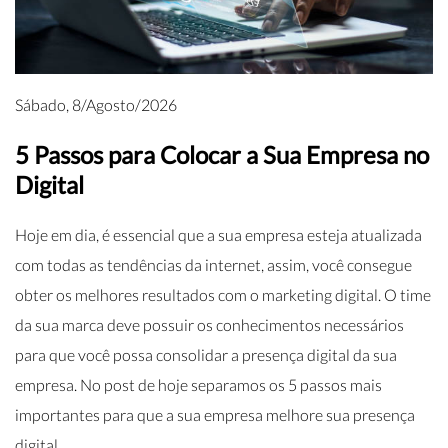
Sábado, 8/Agosto/2026
5 Passos para Colocar a Sua Empresa no
Digital
Hoje em dia, é essencial que a sua empresa esteja atualizada
com todas as tendências da internet, assim, você consegue
obter os melhores resultados com o marketing digital. O time
da sua marca deve possuir os conhecimentos necessários
para que você possa consolidar a presença digital da sua
empresa. No post de hoje separamos os 5 passos mais
importantes para que a sua empresa melhore sua presença
digital.