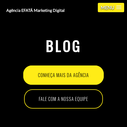
MENU
Agência EFATÁ Marketing Digital
BLOG
CONHEÇA MAIS DA AGÊNCIA
FALE COM A NOSSA EQUIPE