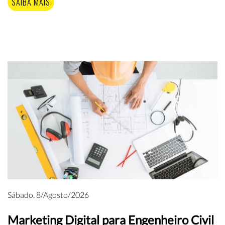
SAIBA MAIS
Sábado, 8/Agosto/2026
Marketing Digital para Engenheiro Civil