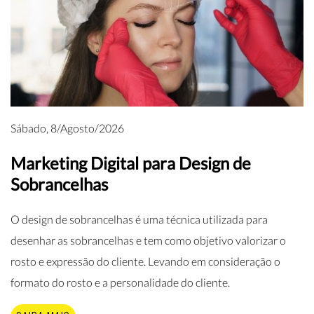
Sábado, 8/Agosto/2026
Marketing Digital para Design de
Sobrancelhas
O design de sobrancelhas é uma técnica utilizada para
desenhar as sobrancelhas e tem como objetivo valorizar o
rosto e expressão do cliente. Levando em consideração o
formato do rosto e a personalidade do cliente.