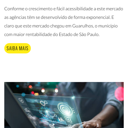
Conforme o crescimento e fácil acessibilidade a este mercado
as agências têm se desenvolvido de forma exponencial. E
claro que este mercado chegou em Guarulhos, o município
com maior rentabilidade do Estado de São Paulo.
SAIBA MAIS