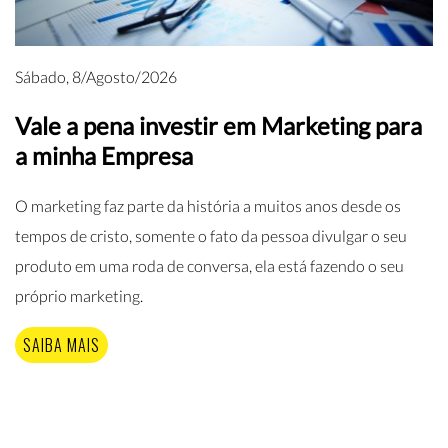
Sábado, 8/Agosto/2026
Vale a pena investir em Marketing para
a minha Empresa
O marketing faz parte da história a muitos anos desde os
tempos de cristo, somente o fato da pessoa divulgar o seu
produto em uma roda de conversa, ela está fazendo o seu
próprio marketing.
SAIBA MAIS