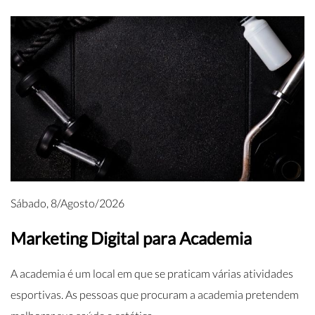
Sábado, 8/Agosto/2026
Marketing Digital para Academia
A academia é um local em que se praticam várias atividades
esportivas. As pessoas que procuram a academia pretendem