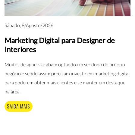
Sábado, 8/Agosto/2026
Marketing Digital para Designer de
Interiores
Muitos designers acabam optando em ser dono do próprio
negócio e sendo assim precisam investir em marketing digital
para poderem obter mais clientes e se manter em destaque
na área.
SAIBA MAIS