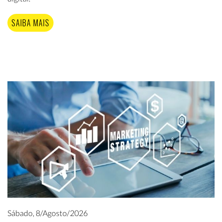
SAIBA MAIS
Sábado, 8/Agosto/2026