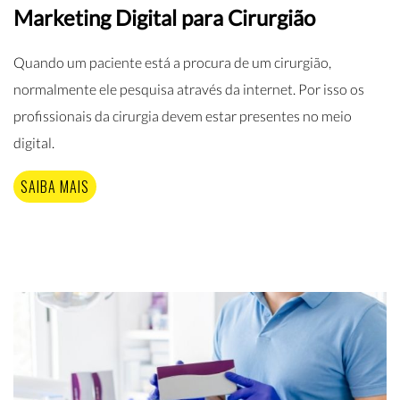
Marketing Digital para Cirurgião
Quando um paciente está a procura de um cirurgião,
normalmente ele pesquisa através da internet. Por isso os
profissionais da cirurgia devem estar presentes no meio
digital.
SAIBA MAIS