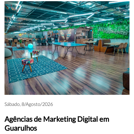
Sábado, 8/Agosto/2026
Agências de Marketing Digital em
Guarulhos