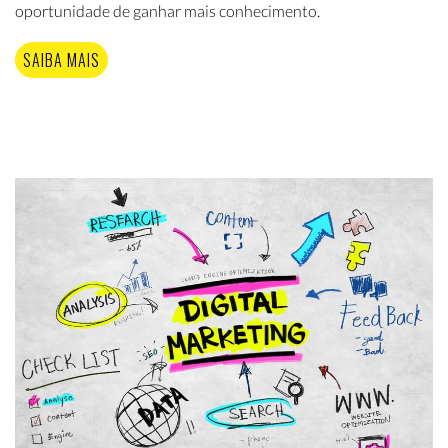
oportunidade de ganhar mais conhecimento.
SAIBA MAIS