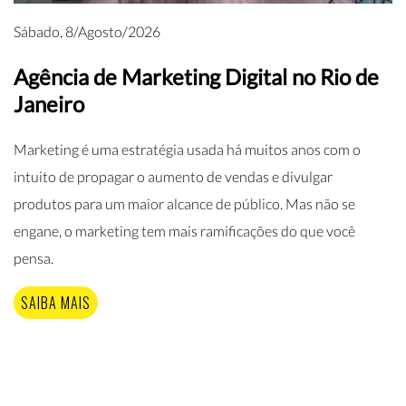
Sábado, 8/Agosto/2026
Agência de Marketing Digital no Rio de
Janeiro
Marketing é uma estratégia usada há muitos anos com o
intuito de propagar o aumento de vendas e divulgar
produtos para um maior alcance de público. Mas não se
engane, o marketing tem mais ramificações do que você
pensa.
SAIBA MAIS