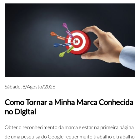
Sábado, 8/Agosto/2026
Como Tornar a Minha Marca Conhecida
no Digital
Obter o reconhecimento da marca e estar na primeira página
de uma pesquisa do Google requer muito trabalho e trabalho