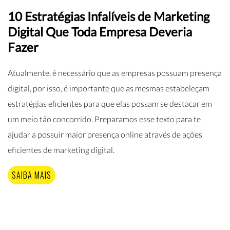
10 Estratégias Infalíveis de Marketing
Digital Que Toda Empresa Deveria
Fazer
Atualmente, é necessário que as empresas possuam presença
digital, por isso, é importante que as mesmas estabeleçam
estratégias eficientes para que elas possam se destacar em
um meio tão concorrido. Preparamos esse texto para te
ajudar a possuir maior presença online através de ações
eficientes de marketing digital.
SAIBA MAIS