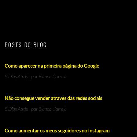
POSTS DO BLOG
Como aparecer na primeira página do Google
5 Dias Atrás | por Bianca Correia
Não consegue vender atraves das redes sociais
8 Dias Atrás | por Bianca Correia
Como aumentar os meus seguidores no Instagram