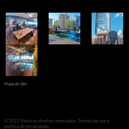
Mapa do Site
© 2021 Todos os direitos reservados. Termos de uso e
política de privacidade.