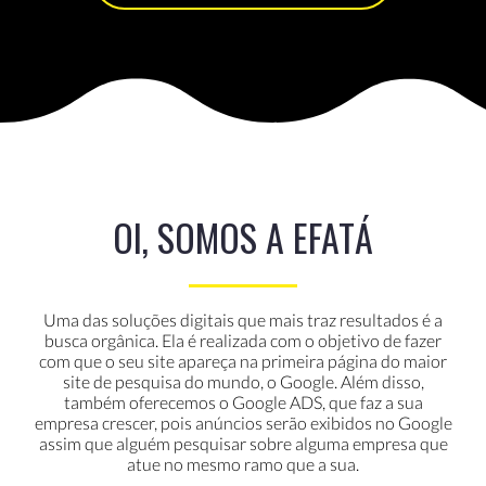
OI, SOMOS A EFATÁ
Uma das soluções digitais que mais traz resultados é a
busca orgânica. Ela é realizada com o objetivo de fazer
com que o seu site apareça na primeira página do maior
site de pesquisa do mundo, o Google. Além disso,
também oferecemos o Google ADS, que faz a sua
empresa crescer, pois anúncios serão exibidos no Google
assim que alguém pesquisar sobre alguma empresa que
atue no mesmo ramo que a sua.