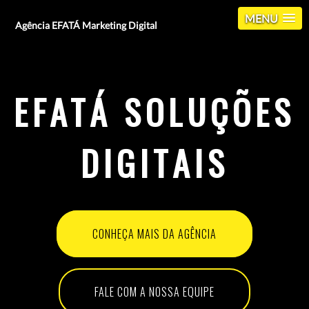
MENU
Agência EFATÁ Marketing Digital
EFATÁ SOLUÇÕES
DIGITAIS
CONHEÇA MAIS DA AGÊNCIA
FALE COM A NOSSA EQUIPE