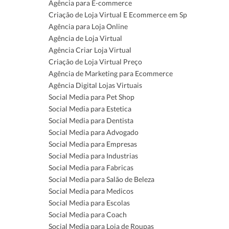
Agência para E-commerce
Criação de Loja Virtual E Ecommerce em Sp
Agência para Loja Online
Agência de Loja Virtual
Agência Criar Loja Virtual
Criação de Loja Virtual Preço
Agência de Marketing para Ecommerce
Agência Digital Lojas Virtuais
Social Media para Pet Shop
Social Media para Estetica
Social Media para Dentista
Social Media para Advogado
Social Media para Empresas
Social Media para Industrias
Social Media para Fabricas
Social Media para Salão de Beleza
Social Media para Medicos
Social Media para Escolas
Social Media para Coach
Social Media para Loja de Roupas