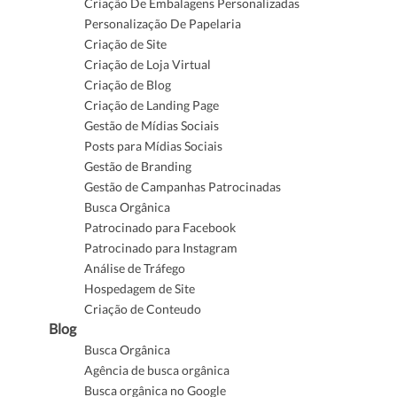
Criação De Embalagens Personalizadas
Personalização De Papelaria
Criação de Site
Criação de Loja Virtual
Criação de Blog
Criação de Landing Page
Gestão de Mídias Sociais
Posts para Mídias Sociais
Gestão de Branding
Gestão de Campanhas Patrocinadas
Busca Orgânica
Patrocinado para Facebook
Patrocinado para Instagram
Análise de Tráfego
Hospedagem de Site
Criação de Conteudo
Blog
Busca Orgânica
Agência de busca orgânica
Busca orgânica no Google