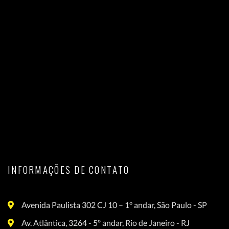
INFORMAÇÕES DE CONTATO
Avenida Paulista 302 CJ 10 – 1° andar, São Paulo - SP
Av. Atlântica, 3264 - 5º andar, Rio de Janeiro - RJ