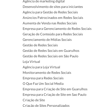
Agência de marketing digital
Desenvolvimento de sites para iniciantes
Agência para Gestão de Redes Sociais
Anúncios Patrocinados em Redes Sociais
Aumenta de Venda nas Redes Sociais
Empresa para Gerenciamento de Redes Sociais
Geração de Conteúdo para Redes Sociais
Gerenciamento de Mídias Sociais
Gestão de Redes Sociais
Gestão de Redes Sociais em Guarulhos
Gestão de Redes Sociais em São Paulo
Loja Virtual
Agência para Loja Virtual
Monitoramento de Redes Sociais
Empresa para Redes Sociais
O Que Faz Um Social Media
Empresa para Criação de Site em Guarulhos
Empresa para Criação de Site em Sao Paulo
Criação de Site
Criação de Sites Personalizados