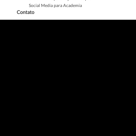
Social Media para Academia
Contato