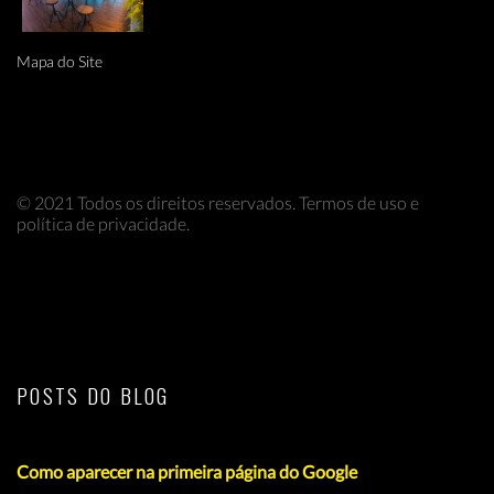
Mapa do Site
© 2021 Todos os direitos reservados. Termos de uso e
política de privacidade.
POSTS DO BLOG
Como aparecer na primeira página do Google