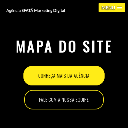
MENU
Agência EFATÁ Marketing Digital
MAPA DO SITE
CONHEÇA MAIS DA AGÊNCIA
FALE COM A NOSSA EQUIPE