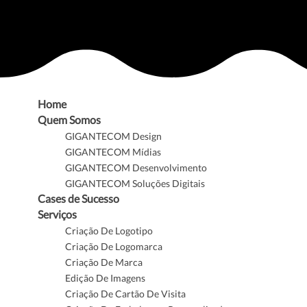
Home
Quem Somos
GIGANTECOM Design
GIGANTECOM Mídias
GIGANTECOM Desenvolvimento
GIGANTECOM Soluções Digitais
Cases de Sucesso
Serviços
Criação De Logotipo
Criação De Logomarca
Criação De Marca
Edição De Imagens
Criação De Cartão De Visita