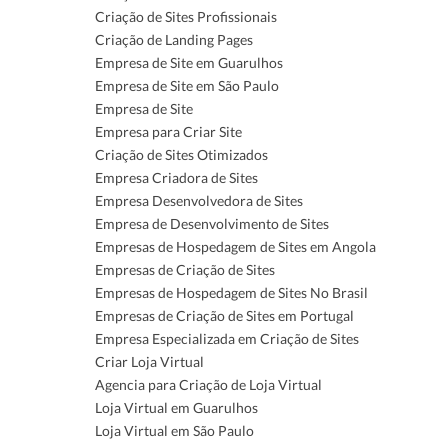
Criação de Sites Profissionais
Criação de Landing Pages
Empresa de Site em Guarulhos
Empresa de Site em São Paulo
Empresa de Site
Empresa para Criar Site
Criação de Sites Otimizados
Empresa Criadora de Sites
Empresa Desenvolvedora de Sites
Empresa de Desenvolvimento de Sites
Empresas de Hospedagem de Sites em Angola
Empresas de Criação de Sites
Empresas de Hospedagem de Sites No Brasil
Empresas de Criação de Sites em Portugal
Empresa Especializada em Criação de Sites
Criar Loja Virtual
Agencia para Criação de Loja Virtual
Loja Virtual em Guarulhos
Loja Virtual em São Paulo