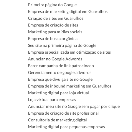
Primeira página do Google
Empresa de marketing digital em Guarulhos
Criação de sites em Guarulhos
Empresa de criação de sites
Marketing para mídias sociais
Empresa de busca orgânica
Seu site na primeira página do Google
Empresa especializada em otimização de sites
Anunciar no Google Adwords
Fazer campanha de link patrocinado
Gerenciamento de google adwords
Empresa que divulga site no Google
Empresa de inbound marketing em Guarulhos
Marketing digital para loja virtual
Loja virtual para empresas
Anunciar meu site no Google sem pagar por clique
Empresa de criação de site profissional
Consultoria de marketing digital
Marketing digital para pequenas empresas