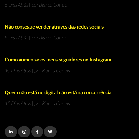
5 Dias Atrás | por Bianca Correia
Não consegue vender atraves das redes sociais
8 Dias Atrás | por Bianca Correia
Como aumentar os meus seguidores no Instagram
10 Dias Atrás | por Bianca Correia
Quem não está no digital não está na concorrência
15 Dias Atrás | por Bianca Correia