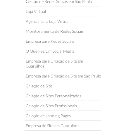
Gestão de Redes Sociais em São Paulo
Loja Virtual
Agência para Loja Virtual
Monitoramento de Redes Sociais
Empresa para Redes Sociais
O Que Faz Um Social Media
Empresa para Criação de Site em
Guarulhos
Empresa para Criação de Site em Sao Paulo
Criação de Site
Criação de Sites Personalizados
Criação de Sites Profissionais
Criação de Landing Pages
Empresa de Site em Guarulhos