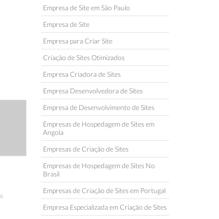
Empresa de Site em São Paulo
Empresa de Site
Empresa para Criar Site
Criação de Sites Otimizados
Empresa Criadora de Sites
Empresa Desenvolvedora de Sites
Empresa de Desenvolvimento de Sites
Empresas de Hospedagem de Sites em
Angola
Empresas de Criação de Sites
Empresas de Hospedagem de Sites No
Brasil
Empresas de Criação de Sites em Portugal
A
Empresa Especializada em Criação de Sites