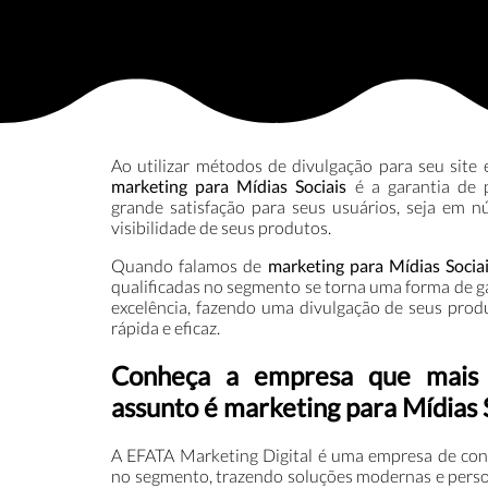
Ao utilizar métodos de divulgação para seu site 
marketing para Mídias Sociais
é a garantia de 
grande satisfação para seus usuários, seja em
visibilidade de seus produtos.
Quando falamos de
marketing para Mídias Socia
qualificadas no segmento se torna uma forma de g
excelência, fazendo uma divulgação de seus prod
rápida e eficaz.
Conheça a empresa que mais 
assunto é marketing para Mídias 
A EFATA Marketing Digital é uma empresa de con
no segmento, trazendo soluções modernas e pers