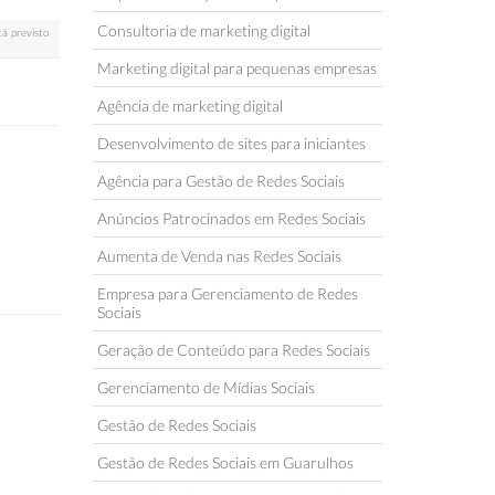
Consultoria de marketing digital
tá previsto
Marketing digital para pequenas empresas
Agência de marketing digital
Desenvolvimento de sites para iniciantes
Agência para Gestão de Redes Sociais
Anúncios Patrocinados em Redes Sociais
Aumenta de Venda nas Redes Sociais
Empresa para Gerenciamento de Redes
Sociais
Geração de Conteúdo para Redes Sociais
Gerenciamento de Mídias Sociais
Gestão de Redes Sociais
Gestão de Redes Sociais em Guarulhos