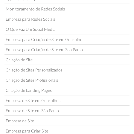
Monitoramento de Redes Sociais
Empresa para Redes Sociais
O Que Faz Um Social Media
Empresa para Criação de Site em Guarulhos
Empresa para Criação de Site em Sao Paulo
Criação de Site
Criação de Sites Personalizados
Criação de Sites Profissionais
Criação de Landing Pages
Empresa de Site em Guarulhos
Empresa de Site em São Paulo
Empresa de Site
Empresa para Criar Site