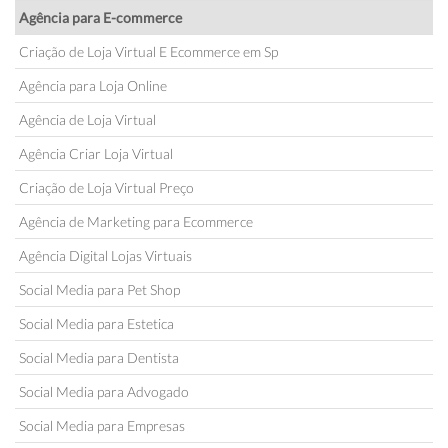
Agência para E-commerce
Criação de Loja Virtual E Ecommerce em Sp
Agência para Loja Online
Agência de Loja Virtual
Agência Criar Loja Virtual
Criação de Loja Virtual Preço
Agência de Marketing para Ecommerce
Agência Digital Lojas Virtuais
Social Media para Pet Shop
Social Media para Estetica
Social Media para Dentista
Social Media para Advogado
Social Media para Empresas