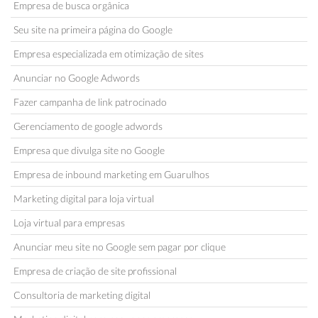
Empresa de busca orgânica
Seu site na primeira página do Google
Empresa especializada em otimização de sites
Anunciar no Google Adwords
Fazer campanha de link patrocinado
Gerenciamento de google adwords
Empresa que divulga site no Google
Empresa de inbound marketing em Guarulhos
Marketing digital para loja virtual
Loja virtual para empresas
Anunciar meu site no Google sem pagar por clique
Empresa de criação de site profissional
Consultoria de marketing digital