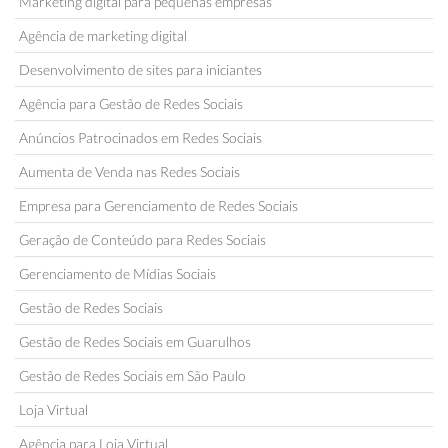
Marketing digital para pequenas empresas
Agência de marketing digital
Desenvolvimento de sites para iniciantes
Agência para Gestão de Redes Sociais
Anúncios Patrocinados em Redes Sociais
Aumenta de Venda nas Redes Sociais
Empresa para Gerenciamento de Redes Sociais
Geração de Conteúdo para Redes Sociais
Gerenciamento de Mídias Sociais
Gestão de Redes Sociais
Gestão de Redes Sociais em Guarulhos
Gestão de Redes Sociais em São Paulo
Loja Virtual
Agência para Loja Virtual