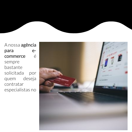
A nossa
agência
para e-
commerce
é
sempre
bastante
solicitada por
quem deseja
contratar
especialistas no