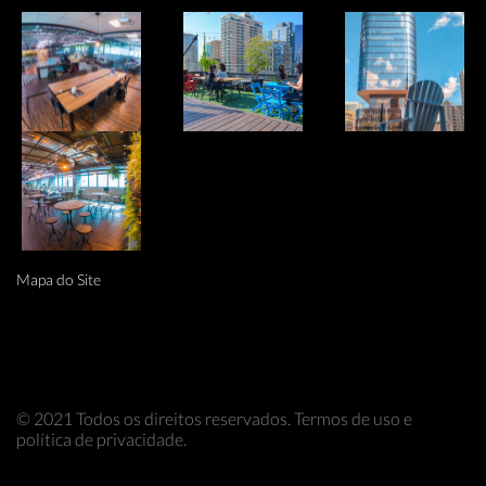
Mapa do Site
© 2021 Todos os direitos reservados. Termos de uso e
política de privacidade.