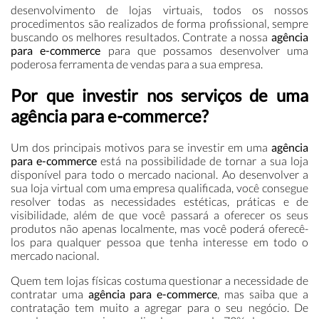
desenvolvimento de lojas virtuais, todos os nossos
procedimentos são realizados de forma profissional, sempre
buscando os melhores resultados. Contrate a nossa
agência
para e-commerce
para que possamos desenvolver uma
poderosa ferramenta de vendas para a sua empresa.
Por que investir nos serviços de uma
agência para e-commerce?
Um dos principais motivos para se investir em uma
agência
para e-commerce
está na possibilidade de tornar a sua loja
disponível para todo o mercado nacional. Ao desenvolver a
sua loja virtual com uma empresa qualificada, você consegue
resolver todas as necessidades estéticas, práticas e de
visibilidade, além de que você passará a oferecer os seus
produtos não apenas localmente, mas você poderá oferecê-
los para qualquer pessoa que tenha interesse em todo o
mercado nacional.
Quem tem lojas físicas costuma questionar a necessidade de
contratar uma
agência para e-commerce
, mas saiba que a
contratação tem muito a agregar para o seu negócio. De