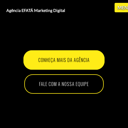
MEN
Agência EFATÁ Marketing Digital
CONHEÇA MAIS DA AGÊNCIA
FALE COM A NOSSA EQUIPE