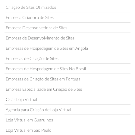
Criação de Sites Otimizados
Empresa Criadora de Sites
Empresa Desenvolvedora de Sites
Empresa de Desenvolvimento de Sites
Empresas de Hospedagem de Sites em Angola
Empresas de Criação de Sites
Empresas de Hospedagem de Sites No Brasil
Empresas de Criação de Sites em Portugal
Empresa Especializada em Criação de Sites
Criar Loja Virtual
Agencia para Criação de Loja Virtual
Loja Virtual em Guarulhos
Loja Virtual em São Paulo