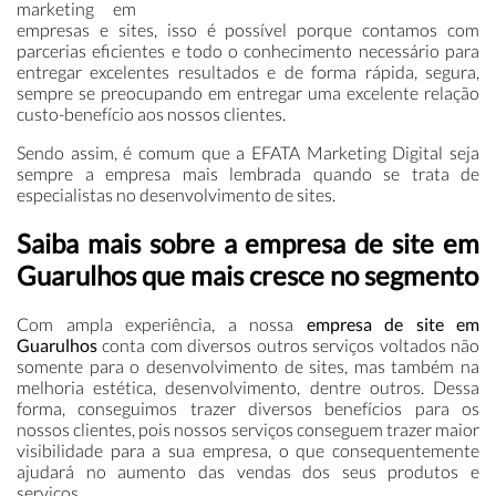
marketing em
empresas e sites, isso é possível porque contamos com
parcerias eficientes e todo o conhecimento necessário para
entregar excelentes resultados e de forma rápida, segura,
sempre se preocupando em entregar uma excelente relação
custo-benefício aos nossos clientes.
Sendo assim, é comum que a EFATA Marketing Digital seja
sempre a empresa mais lembrada quando se trata de
especialistas no desenvolvimento de sites.
Saiba mais sobre a empresa de site em
Guarulhos que mais cresce no segmento
Com ampla experiência, a nossa
empresa de site em
Guarulhos
conta com diversos outros serviços voltados não
somente para o desenvolvimento de sites, mas também na
melhoria estética, desenvolvimento, dentre outros. Dessa
forma, conseguimos trazer diversos benefícios para os
nossos clientes, pois nossos serviços conseguem trazer maior
visibilidade para a sua empresa, o que consequentemente
ajudará no aumento das vendas dos seus produtos e
serviços.