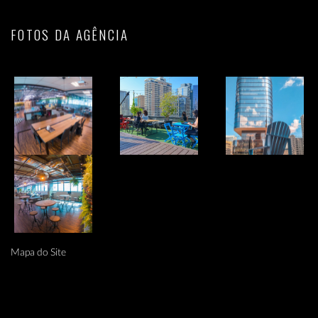
FOTOS DA AGÊNCIA
Mapa do Site