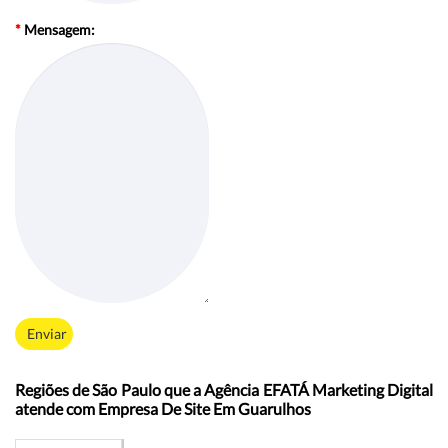
*
Mensagem:
Enviar
Regiões de São Paulo que a Agência EFATÁ Marketing Digital
atende com Empresa De Site Em Guarulhos