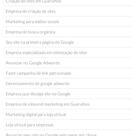
Criação de sites em Guarulhos
Empresa de criação de sites
Marketing para mídias sociais
Empresa de busca orgânica
Seu site na primeira página do Google
Empresa especializada em otimização de sites
Anunciar no Google Adwords
Fazer campanha de link patrocinado
Gerenciamento de google adwords
Empresa que divulga site no Google
Empresa de inbound marketing em Guarulhos
Marketing digital para loja virtual
Loja virtual para empresas
Anunciar meu site no Google sem pagar por clique