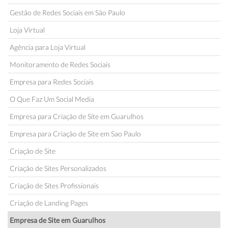
Gestão de Redes Sociais em São Paulo
Loja Virtual
Agência para Loja Virtual
Monitoramento de Redes Sociais
Empresa para Redes Sociais
O Que Faz Um Social Media
Empresa para Criação de Site em Guarulhos
Empresa para Criação de Site em Sao Paulo
Criação de Site
Criação de Sites Personalizados
Criação de Sites Profissionais
Criação de Landing Pages
Empresa de Site em Guarulhos