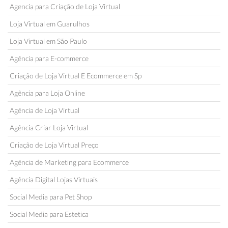
Agencia para Criação de Loja Virtual
Loja Virtual em Guarulhos
Loja Virtual em São Paulo
Agência para E-commerce
Criação de Loja Virtual E Ecommerce em Sp
Agência para Loja Online
Agência de Loja Virtual
Agência Criar Loja Virtual
Criação de Loja Virtual Preço
Agência de Marketing para Ecommerce
Agência Digital Lojas Virtuais
Social Media para Pet Shop
Social Media para Estetica