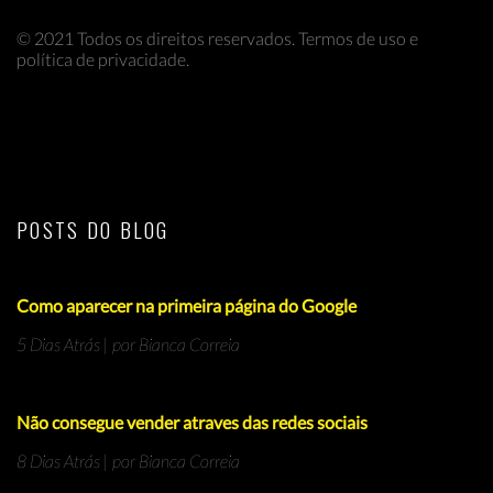
© 2021 Todos os direitos reservados. Termos de uso e
política de privacidade.
POSTS DO BLOG
Como aparecer na primeira página do Google
5 Dias Atrás | por Bianca Correia
Não consegue vender atraves das redes sociais
8 Dias Atrás | por Bianca Correia