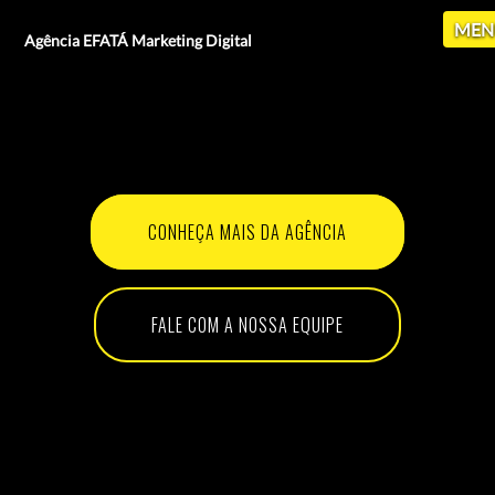
MEN
Agência EFATÁ Marketing Digital
CONHEÇA MAIS DA AGÊNCIA
FALE COM A NOSSA EQUIPE