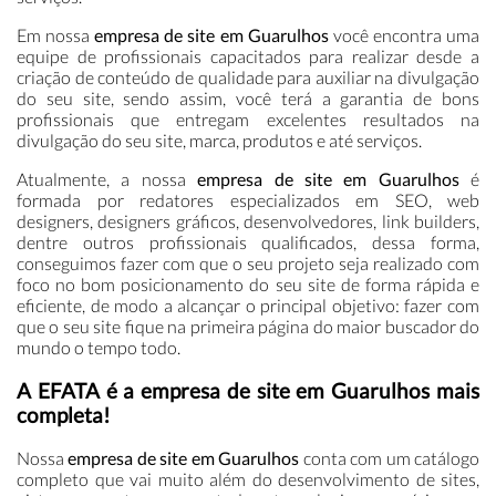
Em nossa
empresa de site em Guarulhos
você encontra uma
equipe de profissionais capacitados para realizar desde a
criação de conteúdo de qualidade para auxiliar na divulgação
do seu site, sendo assim, você terá a garantia de bons
profissionais que entregam excelentes resultados na
divulgação do seu site, marca, produtos e até serviços.
Atualmente, a nossa
empresa de site em Guarulhos
é
formada por redatores especializados em SEO, web
designers, designers gráficos, desenvolvedores, link builders,
dentre outros profissionais qualificados, dessa forma,
conseguimos fazer com que o seu projeto seja realizado com
foco no bom posicionamento do seu site de forma rápida e
eficiente, de modo a alcançar o principal objetivo: fazer com
que o seu site fique na primeira página do maior buscador do
mundo o tempo todo.
A EFATA é a empresa de site em Guarulhos mais
completa!
Nossa
empresa de site em Guarulhos
conta com um catálogo
completo que vai muito além do desenvolvimento de sites,