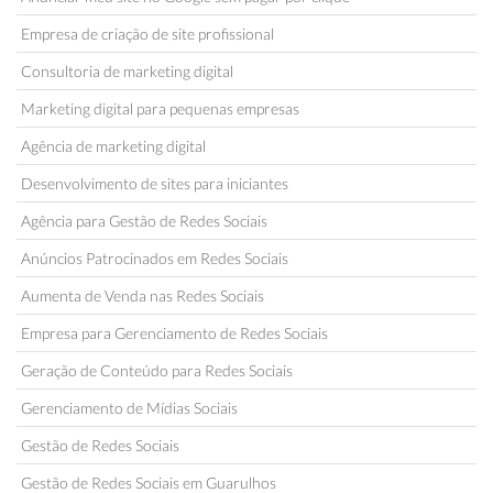
Empresa de criação de site profissional
Consultoria de marketing digital
Marketing digital para pequenas empresas
Agência de marketing digital
Desenvolvimento de sites para iniciantes
Agência para Gestão de Redes Sociais
Anúncios Patrocinados em Redes Sociais
Aumenta de Venda nas Redes Sociais
Empresa para Gerenciamento de Redes Sociais
Geração de Conteúdo para Redes Sociais
Gerenciamento de Mídias Sociais
Gestão de Redes Sociais
Gestão de Redes Sociais em Guarulhos