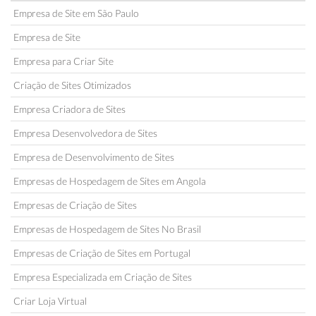
Empresa de Site em São Paulo
Empresa de Site
Empresa para Criar Site
Criação de Sites Otimizados
Empresa Criadora de Sites
Empresa Desenvolvedora de Sites
Empresa de Desenvolvimento de Sites
Empresas de Hospedagem de Sites em Angola
Empresas de Criação de Sites
Empresas de Hospedagem de Sites No Brasil
Empresas de Criação de Sites em Portugal
Empresa Especializada em Criação de Sites
Criar Loja Virtual