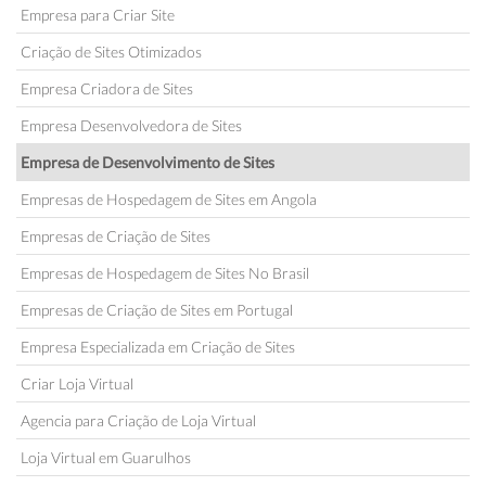
Empresa para Criar Site
Criação de Sites Otimizados
Empresa Criadora de Sites
Empresa Desenvolvedora de Sites
Empresa de Desenvolvimento de Sites
Empresas de Hospedagem de Sites em Angola
Empresas de Criação de Sites
Empresas de Hospedagem de Sites No Brasil
Empresas de Criação de Sites em Portugal
Empresa Especializada em Criação de Sites
Criar Loja Virtual
Agencia para Criação de Loja Virtual
Loja Virtual em Guarulhos