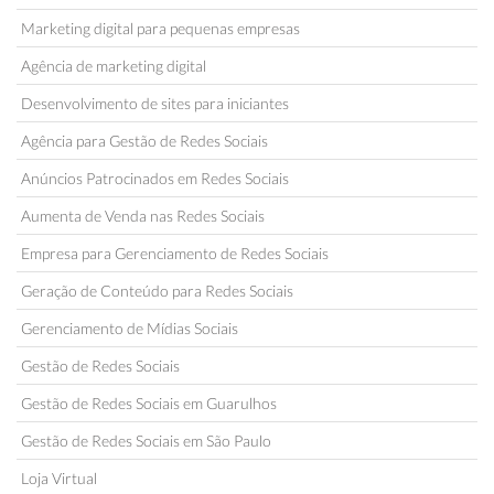
Marketing digital para pequenas empresas
Agência de marketing digital
Desenvolvimento de sites para iniciantes
Agência para Gestão de Redes Sociais
Anúncios Patrocinados em Redes Sociais
Aumenta de Venda nas Redes Sociais
Empresa para Gerenciamento de Redes Sociais
Geração de Conteúdo para Redes Sociais
Gerenciamento de Mídias Sociais
Gestão de Redes Sociais
Gestão de Redes Sociais em Guarulhos
Gestão de Redes Sociais em São Paulo
Loja Virtual