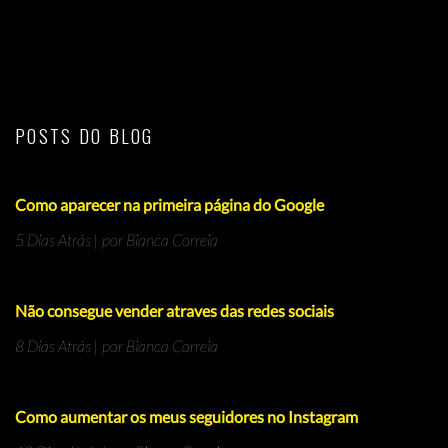
POSTS DO BLOG
Como aparecer na primeira página do Google
5 Dias Atrás | por Bianca Correia
Não consegue vender atraves das redes sociais
8 Dias Atrás | por Bianca Correia
Como aumentar os meus seguidores no Instagram