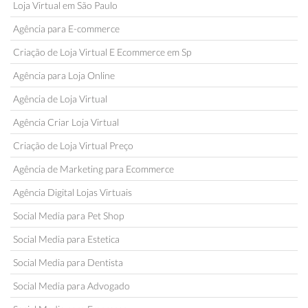
Loja Virtual em São Paulo
Agência para E-commerce
Criação de Loja Virtual E Ecommerce em Sp
Agência para Loja Online
Agência de Loja Virtual
Agência Criar Loja Virtual
Criação de Loja Virtual Preço
Agência de Marketing para Ecommerce
Agência Digital Lojas Virtuais
Social Media para Pet Shop
Social Media para Estetica
Social Media para Dentista
Social Media para Advogado