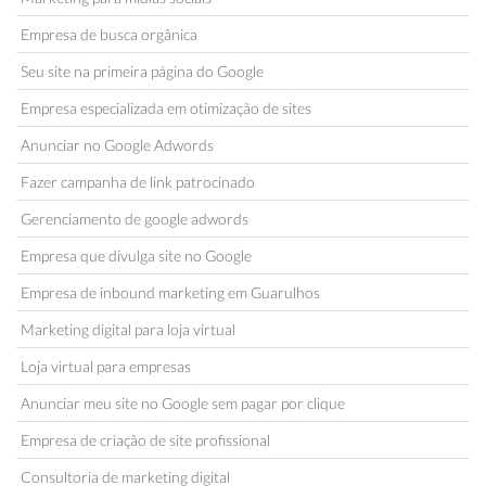
Empresa de busca orgânica
Seu site na primeira página do Google
Empresa especializada em otimização de sites
Anunciar no Google Adwords
Fazer campanha de link patrocinado
Gerenciamento de google adwords
Empresa que divulga site no Google
Empresa de inbound marketing em Guarulhos
Marketing digital para loja virtual
Loja virtual para empresas
Anunciar meu site no Google sem pagar por clique
Empresa de criação de site profissional
Consultoria de marketing digital