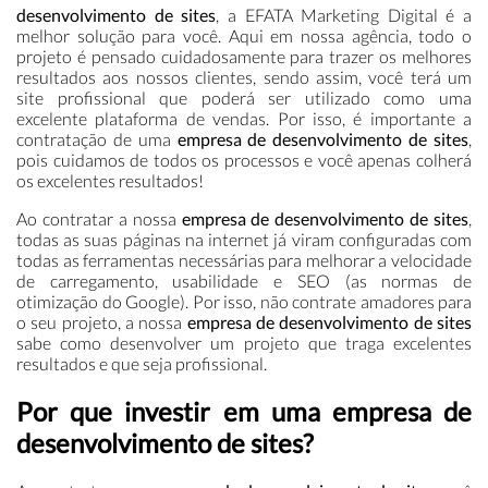
desenvolvimento de sites
, a EFATA Marketing Digital é a
melhor solução para você. Aqui em nossa agência, todo o
projeto é pensado cuidadosamente para trazer os melhores
resultados aos nossos clientes, sendo assim, você terá um
site profissional que poderá ser utilizado como uma
excelente plataforma de vendas. Por isso, é importante a
contratação de uma
empresa de desenvolvimento de sites
,
pois cuidamos de todos os processos e você apenas colherá
os excelentes resultados!
Ao contratar a nossa
empresa de desenvolvimento de sites
,
todas as suas páginas na internet já viram configuradas com
todas as ferramentas necessárias para melhorar a velocidade
de carregamento, usabilidade e SEO (as normas de
otimização do Google). Por isso, não contrate amadores para
o seu projeto, a nossa
empresa de desenvolvimento de sites
sabe como desenvolver um projeto que traga excelentes
resultados e que seja profissional.
Por que investir em uma empresa de
desenvolvimento de sites?