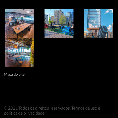
Mapa do Site
© 2021 Todos os direitos reservados. Termos de uso e
política de privacidade.