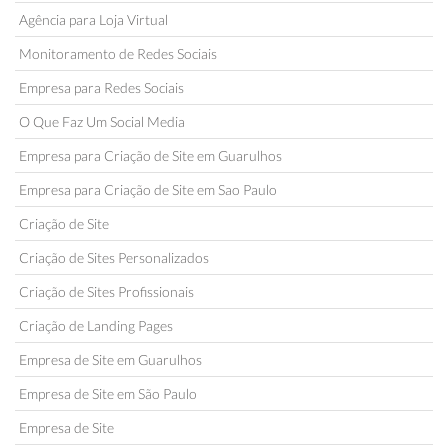
Agência para Loja Virtual
Monitoramento de Redes Sociais
Empresa para Redes Sociais
O Que Faz Um Social Media
Empresa para Criação de Site em Guarulhos
Empresa para Criação de Site em Sao Paulo
Criação de Site
Criação de Sites Personalizados
Criação de Sites Profissionais
Criação de Landing Pages
Empresa de Site em Guarulhos
Empresa de Site em São Paulo
Empresa de Site